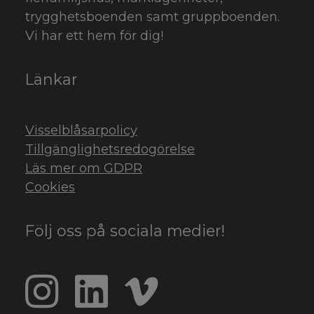
trygghetsboenden samt gruppboenden.
Vi har ett hem för dig!
Länkar
Visselblåsarpolicy
Tillgänglighetsredogörelse
Läs mer om GDPR
Cookies
Följ oss på sociala medier!