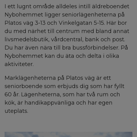
I ett lugnt område alldeles intill äldreboendet
Nybohemmet ligger seniorlägenheterna på
Platos väg 3-13 och Vinkelgatan 5-15. Här bor
du med närhet till centrum med bland annat
livsmedelsbutik, vårdcentral, bank och post.
Du har även nära till bra bussförbindelser. På
Nybohemmet kan du äta och delta i olika
aktiviteter.
Marklägenheterna på Platos väg är ett
seniorboende som erbjuds dig som har fyllt
60 år. Lägenheterna, som har två rum och
kök, är handikappvänliga och har egen
uteplats.