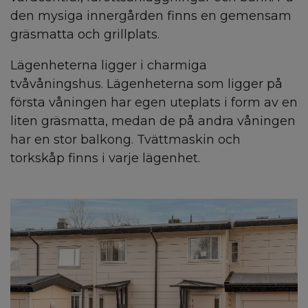
den mysiga innergården finns en gemensam
gräsmatta och grillplats.
Lägenheterna ligger i charmiga
tvåvåningshus. Lägenheterna som ligger på
första våningen har egen uteplats i form av en
liten gräsmatta, medan de på andra våningen
har en stor balkong. Tvättmaskin och
torkskåp finns i varje lägenhet.