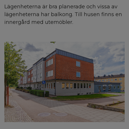
Lägenheterna är bra planerade och vissa av
lägenheterna har balkong. Till husen finns en
innergård med utemöbler.