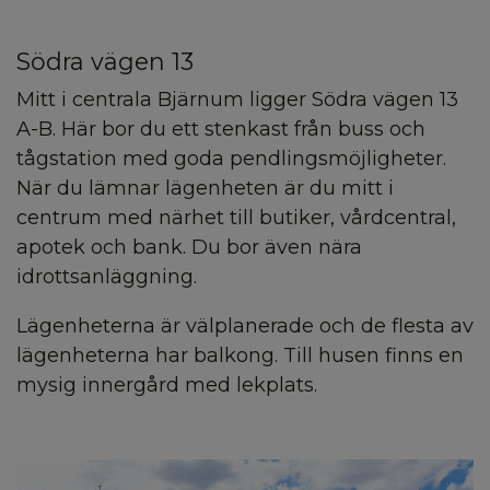
Södra vägen 13
Mitt i centrala Bjärnum ligger Södra vägen 13
A-B. Här bor du ett stenkast från buss och
tågstation med goda pendlingsmöjligheter.
När du lämnar lägenheten är du mitt i
centrum med närhet till butiker, vårdcentral,
apotek och bank. Du bor även nära
idrottsanläggning.
Lägenheterna är välplanerade och de flesta av
lägenheterna har balkong. Till husen finns en
mysig innergård med lekplats.