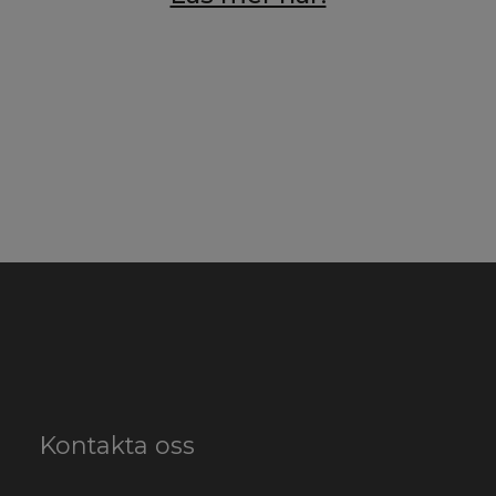
Kontakta oss