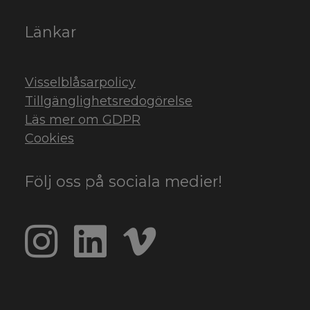
Länkar
Visselblåsarpolicy
Tillgänglighetsredogörelse
Läs mer om GDPR
Cookies
Följ oss på sociala medier!