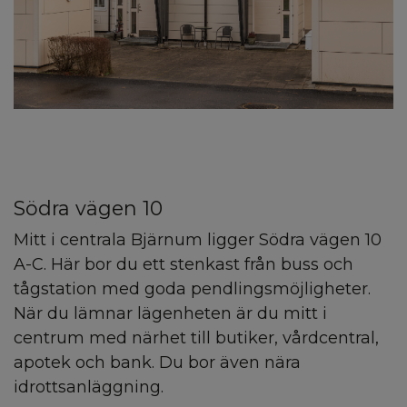
Södra vägen 10
Mitt i centrala Bjärnum ligger Södra vägen 10
A-C. Här bor du ett stenkast från buss och
tågstation med goda pendlingsmöjligheter.
När du lämnar lägenheten är du mitt i
centrum med närhet till butiker, vårdcentral,
apotek och bank. Du bor även nära
idrottsanläggning.