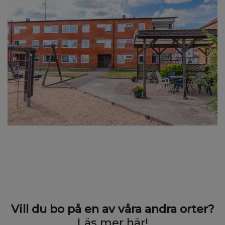
Vill du bo på en av våra andra orter?
Läs mer här!