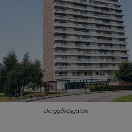
Borggårdsgatan