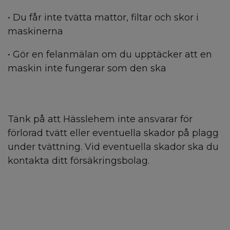
• Du får inte tvätta mattor, filtar och skor i
maskinerna
• Gör en felanmälan om du upptäcker att en
maskin inte fungerar som den ska
Tänk på att Hässlehem inte ansvarar för
förlorad tvätt eller eventuella skador på plagg
under tvättning. Vid eventuella skador ska du
kontakta ditt försäkringsbolag.