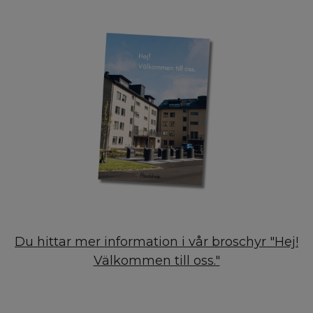
Du hittar mer information i vår broschyr "Hej!
Välkommen till oss."