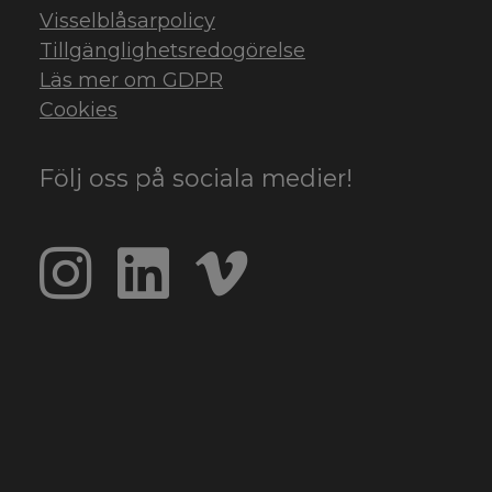
Visselblåsarpolicy
Tillgänglighetsredogörelse
Läs mer om GDPR
Cookies
Följ oss på sociala medier!