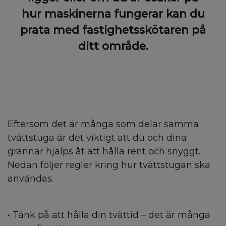
hur maskinerna fungerar kan du
prata med fastighetsskötaren på
ditt område.
Eftersom det är många som delar samma
tvättstuga är det viktigt att du och dina
grannar hjälps åt att hålla rent och snyggt.
Nedan följer regler kring hur tvättstugan ska
användas.
• Tänk på att hålla din tvättid – det är många