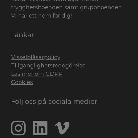
trygghetsboenden samt gruppboenden.
Vi har ett hem för dig!
Länkar
Visselblåsarpolicy
Tillgänglighetsredogörelse
Läs mer om GDPR
Cookies
Följ oss på sociala medier!