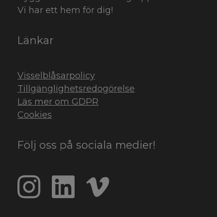
Vi har ett hem för dig!
Länkar
Visselblåsarpolicy
Tillgänglighetsredogörelse
Läs mer om GDPR
Cookies
Följ oss på sociala medier!