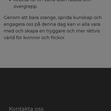
övergrepp.
Genom att bära orange, sprida kunskap och
engagera oss på denna dag kan vi alla vara
med och skapa en tryggare och mer rättvis
värld för kvinnor och flickor.
Kontakta oss